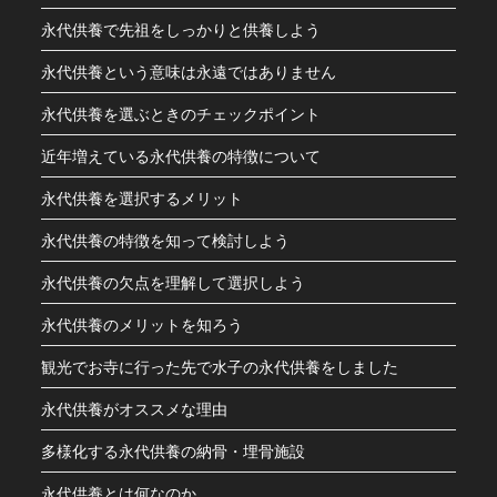
永代供養で先祖をしっかりと供養しよう
永代供養という意味は永遠ではありません
永代供養を選ぶときのチェックポイント
近年増えている永代供養の特徴について
永代供養を選択するメリット
永代供養の特徴を知って検討しよう
永代供養の欠点を理解して選択しよう
永代供養のメリットを知ろう
観光でお寺に行った先で水子の永代供養をしました
永代供養がオススメな理由
多様化する永代供養の納骨・埋骨施設
永代供養とは何なのか