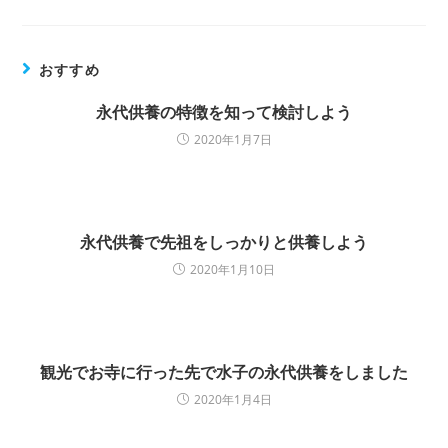
おすすめ
永代供養の特徴を知って検討しよう
2020年1月7日
永代供養で先祖をしっかりと供養しよう
2020年1月10日
観光でお寺に行った先で水子の永代供養をしました
2020年1月4日