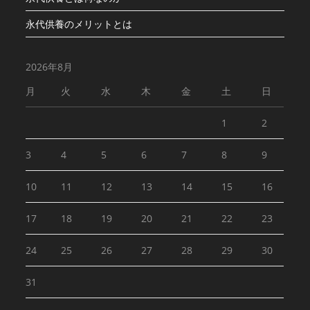
永代供養のメリットとは
2026年8月
月
火
水
木
金
土
日
1
2
3
4
5
6
7
8
9
10
11
12
13
14
15
16
17
18
19
20
21
22
23
24
25
26
27
28
29
30
31