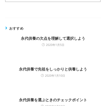
おすすめ
永代供養の欠点を理解して選択しよう
2020年1月5日
永代供養で先祖をしっかりと供養しよう
2020年1月10日
永代供養を選ぶときのチェックポイント