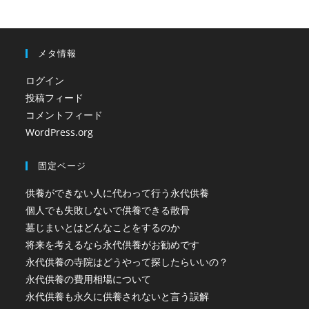
メタ情報
ログイン
投稿フィード
コメントフィード
WordPress.org
固定ページ
供養ができない人に代わって行う永代供養
個人でも失敗しないで供養できる散骨
墓じまいとはどんなことをするのか
将来を考えるなら永代供養がお勧めです
永代供養の寺院はどうやって探したらいいの？
永代供養の費用相場について
永代供養も永久に供養されないと言う誤解