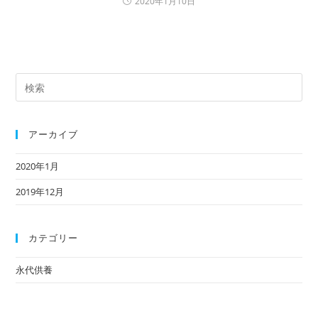
2020年1月10日
検
索
対
象:
アーカイブ
2020年1月
2019年12月
カテゴリー
永代供養