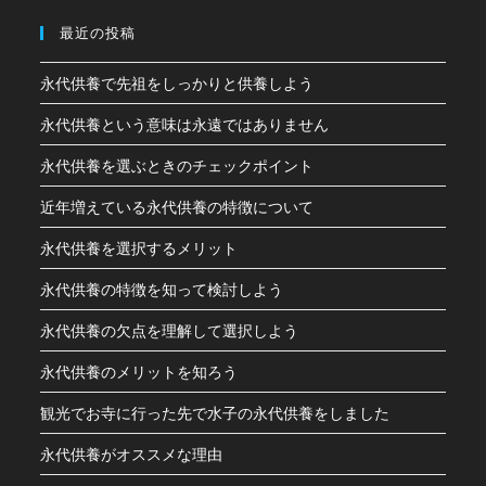
最近の投稿
永代供養で先祖をしっかりと供養しよう
永代供養という意味は永遠ではありません
永代供養を選ぶときのチェックポイント
近年増えている永代供養の特徴について
永代供養を選択するメリット
永代供養の特徴を知って検討しよう
永代供養の欠点を理解して選択しよう
永代供養のメリットを知ろう
観光でお寺に行った先で水子の永代供養をしました
永代供養がオススメな理由