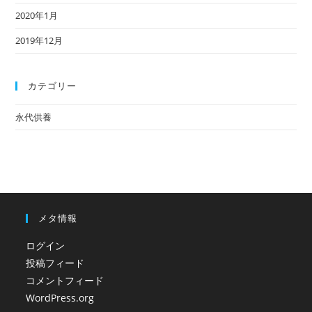
2020年1月
2019年12月
カテゴリー
永代供養
メタ情報
ログイン
投稿フィード
コメントフィード
WordPress.org