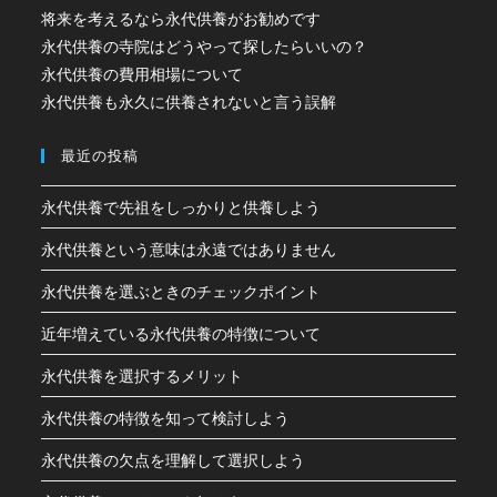
将来を考えるなら永代供養がお勧めです
永代供養の寺院はどうやって探したらいいの？
永代供養の費用相場について
永代供養も永久に供養されないと言う誤解
最近の投稿
永代供養で先祖をしっかりと供養しよう
永代供養という意味は永遠ではありません
永代供養を選ぶときのチェックポイント
近年増えている永代供養の特徴について
永代供養を選択するメリット
永代供養の特徴を知って検討しよう
永代供養の欠点を理解して選択しよう