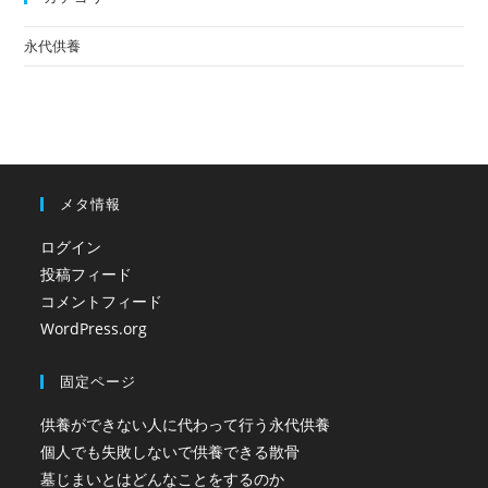
永代供養
メタ情報
ログイン
投稿フィード
コメントフィード
WordPress.org
固定ページ
供養ができない人に代わって行う永代供養
個人でも失敗しないで供養できる散骨
墓じまいとはどんなことをするのか